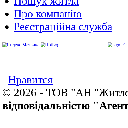
Пошук житла
Про компанію
Реєстраційна служба
Нравится
© 2026 - ТОВ "АН "Житл
відповідальністю "Аген