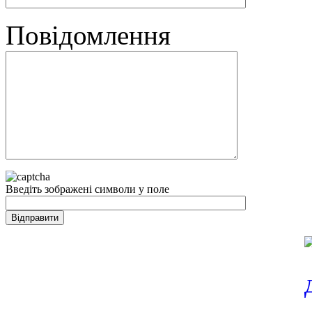
Повідомлення
Введіть зображені символи у поле