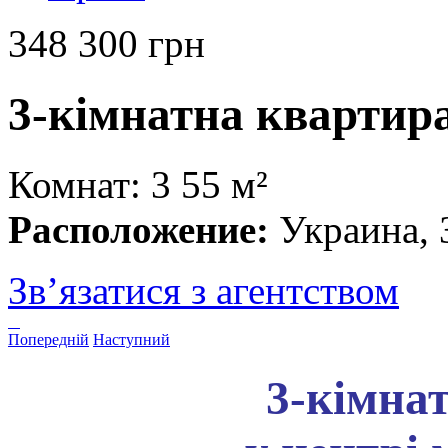
348 300 грн
3-кімнатна квартира
Комнат: 3
55 м²
Расположение:
Украина, 
Зв’язатися з агентством
Попередній
Наступний
3-кімна