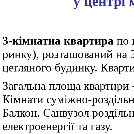
у центрі 
3-кімнатна квартира
по 
ринку), розташований на 
цегляного будинку. Кварти
Загальна площа квартири – 
Кімнати суміжно-роздільні
Балкон. Санвузол роздільн
електроенергії та газу.