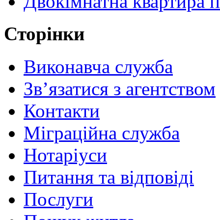
Двокімнатна квартира по
Сторінки
Виконавча служба
Зв’язатися з агентством
Контакти
Міграційна служба
Нотаріуси
Питання та відповіді
Послуги