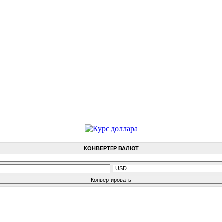
КОНВЕРТЕР ВАЛЮТ