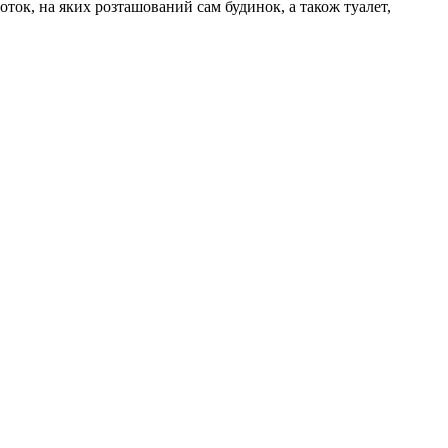
соток, на яких розташований сам будинок, а також туалет,