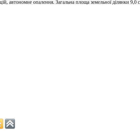
ацій, автономне опалення. Загальна площа земельної ділянки 9,0 