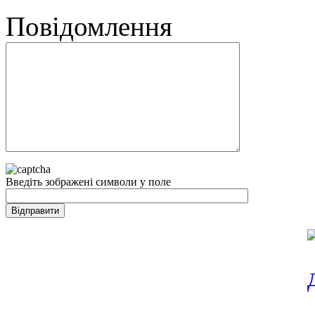
Повідомлення
Введіть зображені символи у поле