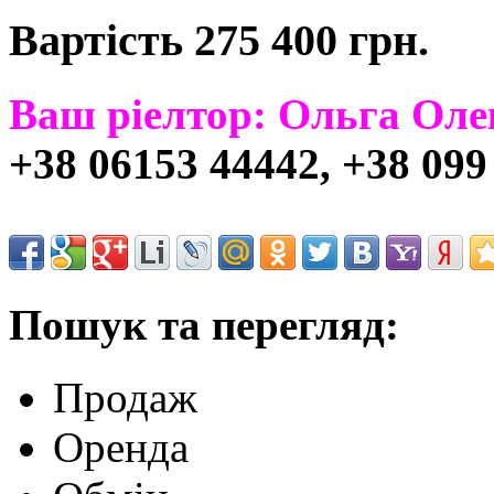
Вартість 275 400 грн.
Ваш ріелтор: Ольга Оле
+38 06153 44442, +38 099
Пошук та перегляд:
Продаж
Оренда