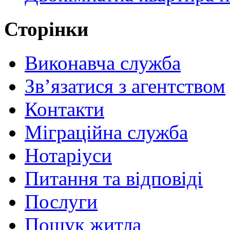
Сторінки
Виконавча служба
Зв’язатися з агентством
Контакти
Міграційна служба
Нотаріуси
Питання та відповіді
Послуги
Пошук житла