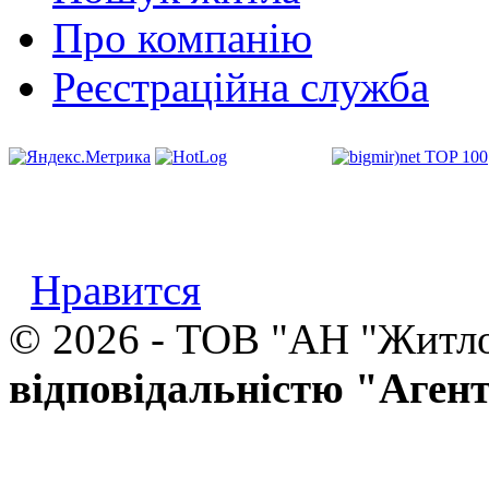
Про компанію
Реєстраційна служба
Нравится
© 2026 - ТОВ "АН "Житл
відповідальністю "Аген