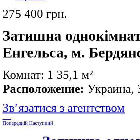
275 400 грн.
Затишна однокімнат
Енгельса, м. Бердян
Комнат: 1
35,1 м²
Расположение:
Украина, 
Зв’язатися з агентством
Попередній
Наступний