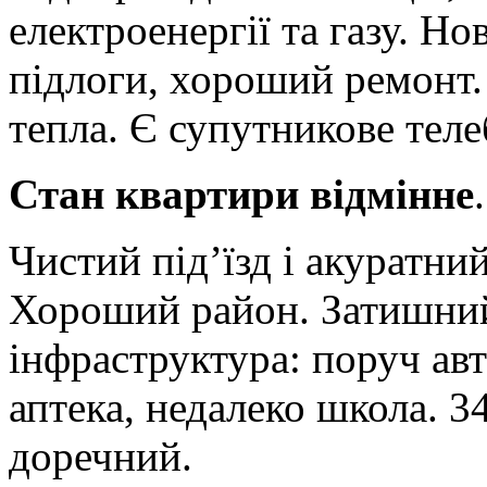
електроенергії та газу. Но
підлоги, хороший ремонт.
тепла. Є супутникове теле
Стан квартири відмінне
.
Чистий під’їзд і акуратний
Хороший район. Затишний
інфраструктура: поруч авт
аптека, недалеко школа. 
доречний.